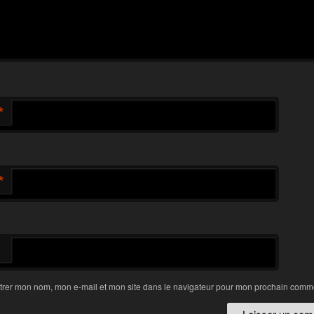
*
*
trer mon nom, mon e-mail et mon site dans le navigateur pour mon prochain comme