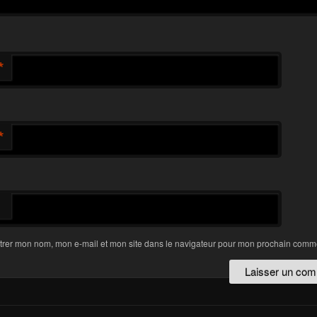
*
*
trer mon nom, mon e-mail et mon site dans le navigateur pour mon prochain comme