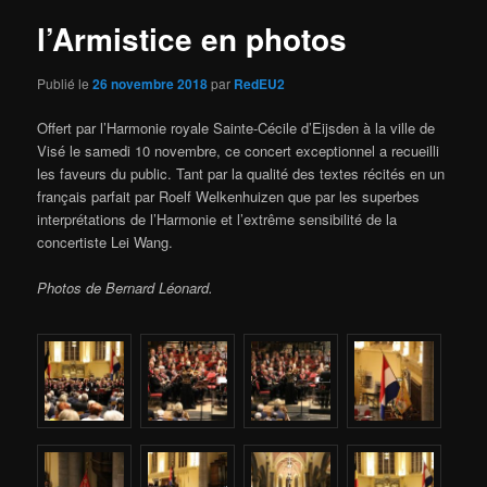
l’Armistice en photos
Publié le
26 novembre 2018
par
RedEU2
Offert par l’Harmonie royale Sainte-Cécile d’Eijsden à la ville de
Visé le samedi 10 novembre, ce concert exceptionnel a recueilli
les faveurs du public. Tant par la qualité des textes récités en un
français parfait par Roelf Welkenhuizen que par les superbes
interprétations de l’Harmonie et l’extrême sensibilité de la
concertiste Lei Wang.
Photos de Bernard Léonard.