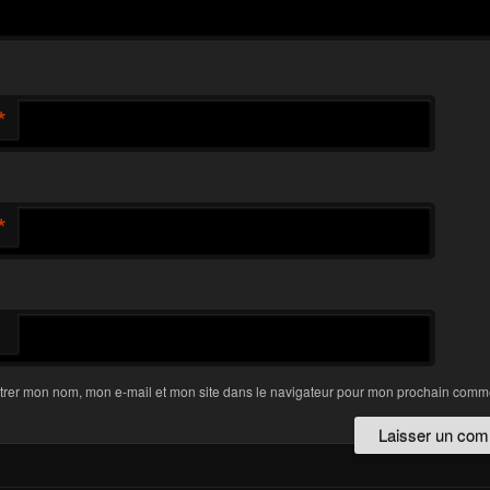
*
*
trer mon nom, mon e-mail et mon site dans le navigateur pour mon prochain comme