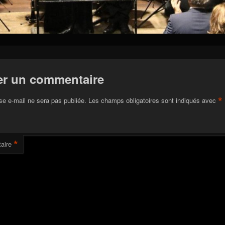
er un commentaire
*
se e-mail ne sera pas publiée.
Les champs obligatoires sont indiqués avec
*
aire