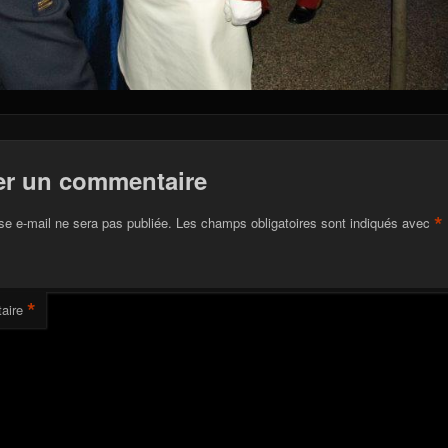
er un commentaire
*
se e-mail ne sera pas publiée.
Les champs obligatoires sont indiqués avec
*
aire