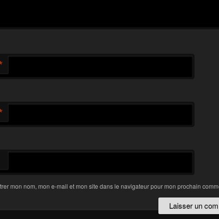
*
*
trer mon nom, mon e-mail et mon site dans le navigateur pour mon prochain comme