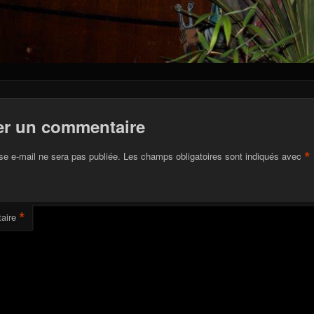
er un commentaire
*
se e-mail ne sera pas publiée.
Les champs obligatoires sont indiqués avec
*
aire