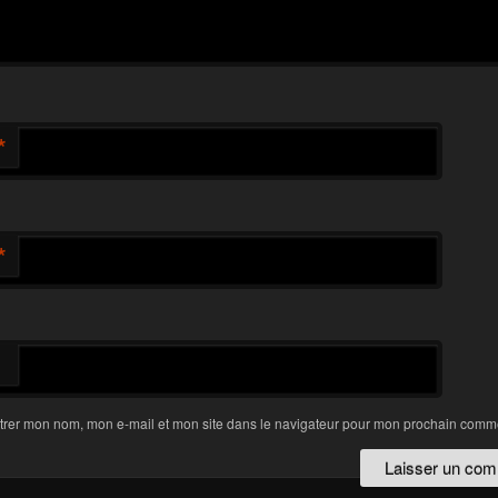
*
*
trer mon nom, mon e-mail et mon site dans le navigateur pour mon prochain comme