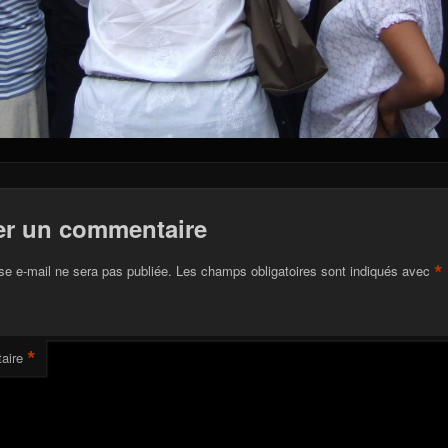
er un commentaire
*
se e-mail ne sera pas publiée.
Les champs obligatoires sont indiqués avec
*
aire