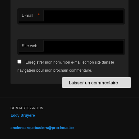
*
E-mail
Site web
Enregistrer mon nom, mon e-mail et mon site dans le
navigateur pour mon prochain commentaire.
CONTACTEZ-NOUS
Eddy Bruyère
anciensarquebusiers@proximus.be