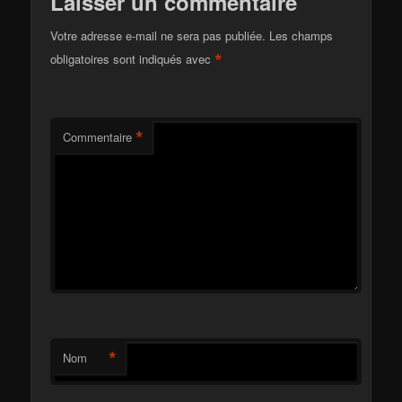
Laisser un commentaire
Votre adresse e-mail ne sera pas publiée.
Les champs
*
obligatoires sont indiqués avec
*
Commentaire
*
Nom