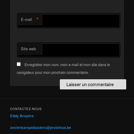
*
E-mail
Site web
Enregistrer mon nom, mon e-mail et mon site dans le
navigateur pour mon prochain commentaire.
CONTACTEZ-NOUS
Eddy Bruyère
anciensarquebusiers@proximus.be