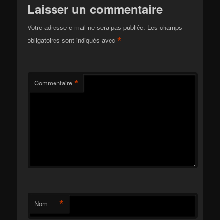
Laisser un commentaire
Votre adresse e-mail ne sera pas publiée.
Les champs
*
obligatoires sont indiqués avec
*
Commentaire
*
Nom