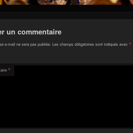
er un commentaire
*
se e-mail ne sera pas publiée.
Les champs obligatoires sont indiqués avec
*
aire