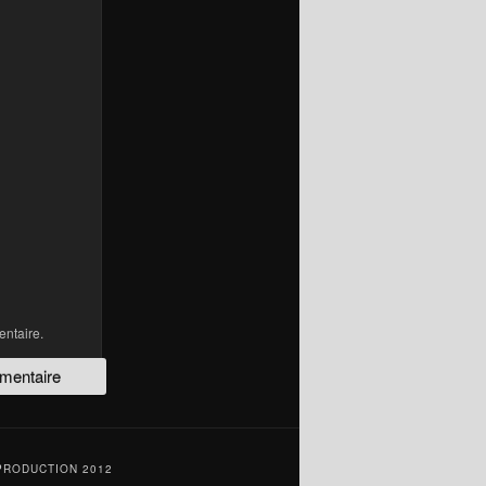
ntaire.
PRODUCTION 2012