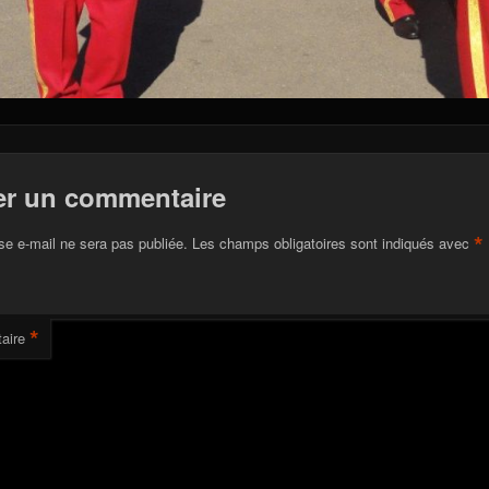
er un commentaire
*
se e-mail ne sera pas publiée.
Les champs obligatoires sont indiqués avec
*
aire