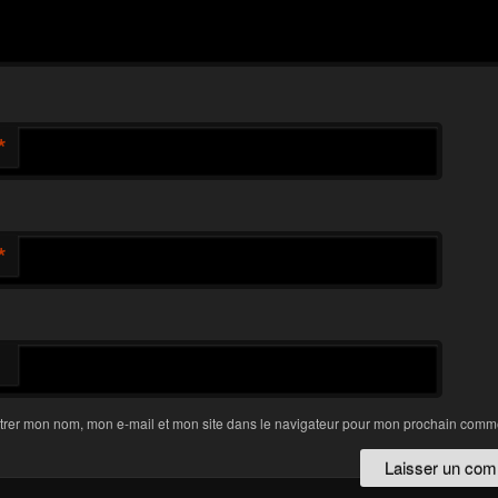
*
*
trer mon nom, mon e-mail et mon site dans le navigateur pour mon prochain comme