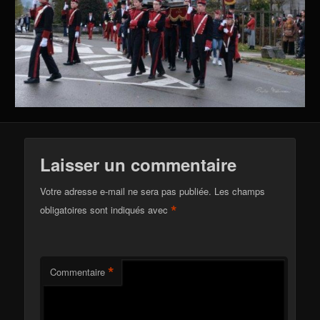
Laisser un commentaire
Votre adresse e-mail ne sera pas publiée.
Les champs
*
obligatoires sont indiqués avec
*
Commentaire