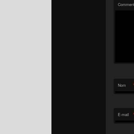
Comment
Nom
E-mail