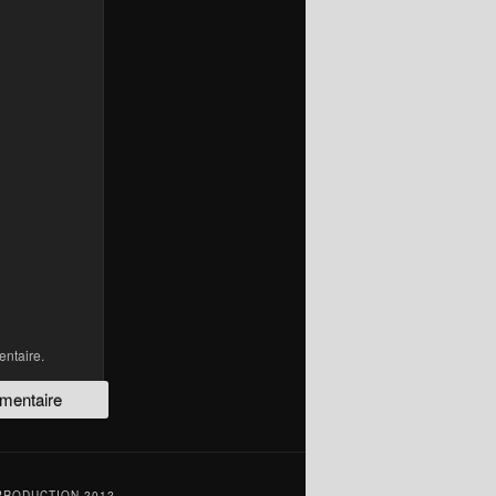
ntaire.
PRODUCTION 2012