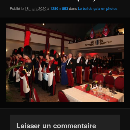
Publié le
18 mars 2020
à
1280 × 853
dans
Le bal de gala en photos
Laisser un commentaire