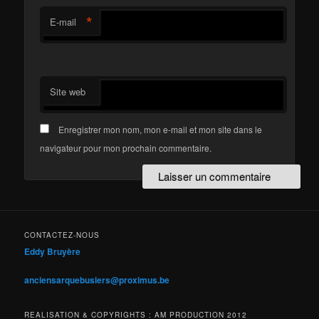
*
E-mail
Site web
Enregistrer mon nom, mon e-mail et mon site dans le
navigateur pour mon prochain commentaire.
CONTACTEZ-NOUS
Eddy Bruyère
anciensarquebusiers@proximus.be
REALISATION & COPYRIGHTS : AM PRODUCTION 2012