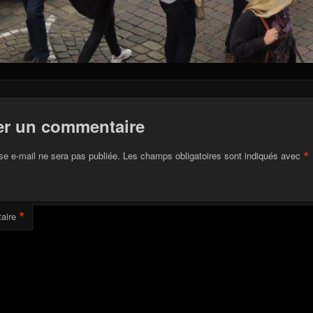
er un commentaire
*
se e-mail ne sera pas publiée.
Les champs obligatoires sont indiqués avec
*
aire