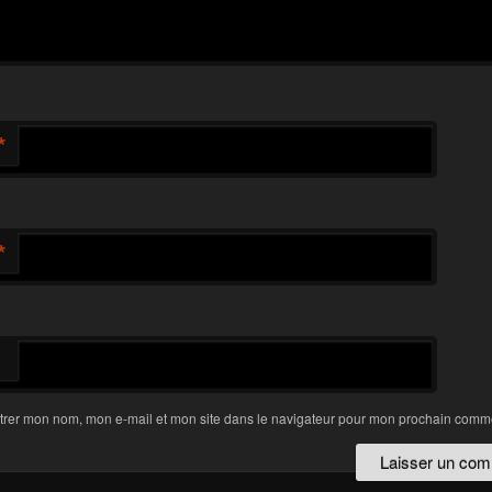
*
*
trer mon nom, mon e-mail et mon site dans le navigateur pour mon prochain comme