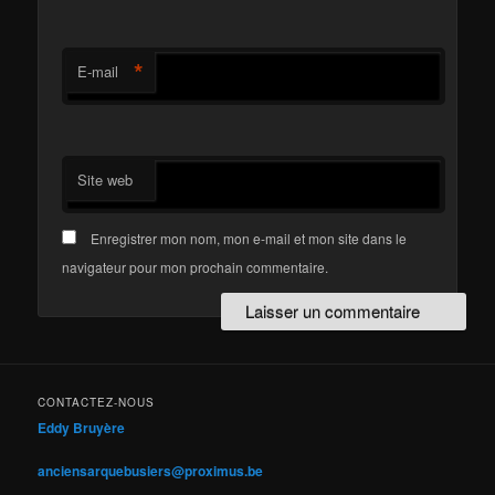
*
E-mail
Site web
Enregistrer mon nom, mon e-mail et mon site dans le
navigateur pour mon prochain commentaire.
CONTACTEZ-NOUS
Eddy Bruyère
anciensarquebusiers@proximus.be