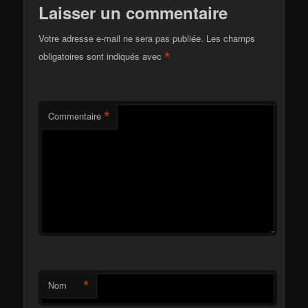
Laisser un commentaire
Votre adresse e-mail ne sera pas publiée.
Les champs
*
obligatoires sont indiqués avec
*
Commentaire
*
Nom