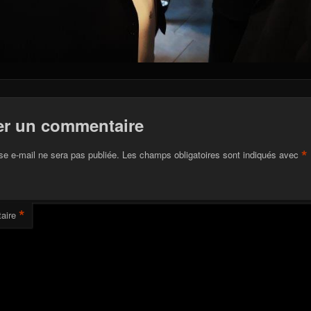
er un commentaire
*
se e-mail ne sera pas publiée.
Les champs obligatoires sont indiqués avec
*
aire