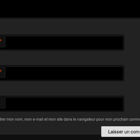
*
*
trer mon nom, mon e-mail et mon site dans le navigateur pour mon prochain comme