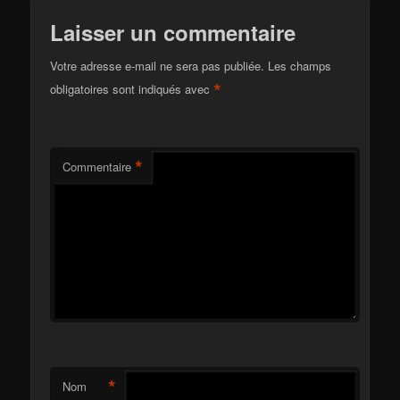
Laisser un commentaire
Votre adresse e-mail ne sera pas publiée.
Les champs
*
obligatoires sont indiqués avec
*
Commentaire
*
Nom