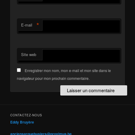
*
E-mail
Site web
Enregistrer mon nom, mon e-mail et mon site dans le
navigateur pour mon prochain commentaire.
CONTACTEZ-NOUS
Eddy Bruyère
anciensarquebusiers@proximus.be