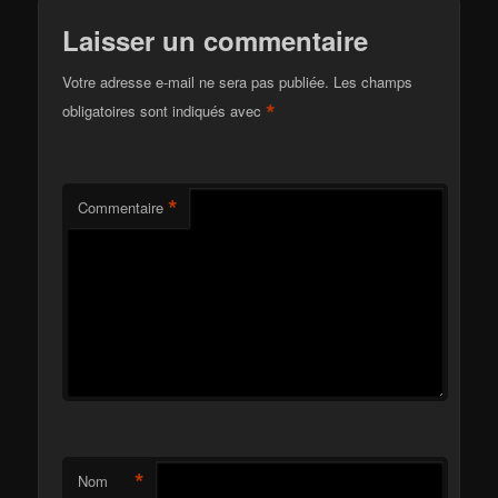
Laisser un commentaire
Votre adresse e-mail ne sera pas publiée.
Les champs
*
obligatoires sont indiqués avec
*
Commentaire
*
Nom