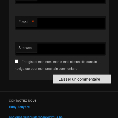
*
E-mail
Site web
Enregistrer mon nom, mon e-mail et mon site dans le
navigateur pour mon prochain commentaire.
CONTACTEZ-NOUS
Eddy Bruyère
anciensarquebusiers@proximus.be