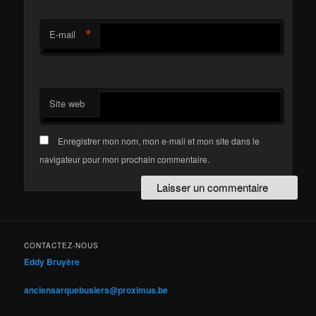
*
E-mail
Site web
Enregistrer mon nom, mon e-mail et mon site dans le
navigateur pour mon prochain commentaire.
CONTACTEZ-NOUS
Eddy Bruyère
anciensarquebusiers@proximus.be