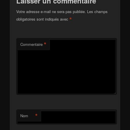
Laisser un commentaire
Votre adresse e-mail ne sera pas publiée.
Les champs
*
obligatoires sont indiqués avec
*
Commentaire
*
Nom