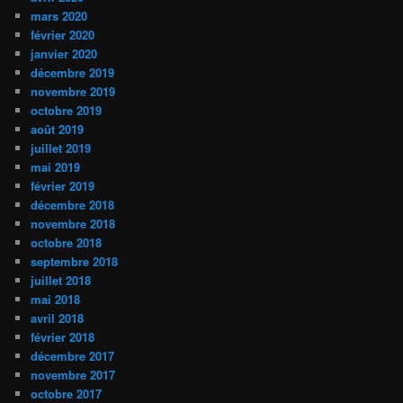
mars 2020
février 2020
janvier 2020
décembre 2019
novembre 2019
octobre 2019
août 2019
juillet 2019
mai 2019
février 2019
décembre 2018
novembre 2018
octobre 2018
septembre 2018
juillet 2018
mai 2018
avril 2018
février 2018
décembre 2017
novembre 2017
octobre 2017