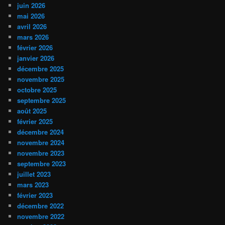
juin 2026
mai 2026
avril 2026
mars 2026
février 2026
janvier 2026
décembre 2025
novembre 2025
octobre 2025
septembre 2025
août 2025
février 2025
décembre 2024
novembre 2024
novembre 2023
septembre 2023
juillet 2023
mars 2023
février 2023
décembre 2022
novembre 2022