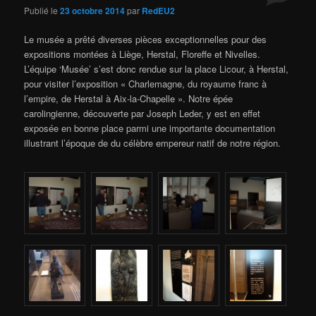
Publié le
23 octobre 2014
par
RedEU2
Le musée a prêté diverses pièces exceptionnelles pour des
expositions montées à Liège, Herstal, Floreffe et Nivelles.
L’équipe ‘Musée’ s’est donc rendue sur la place Licour, à Herstal,
pour visiter l’exposition « Charlemagne, du royaume franc à
l’empire, de Herstal à Aix-la-Chapelle ». Notre épée
carolingienne, découverte par Joseph Leder, y est en effet
exposée en bonne place parmi une importante documentation
illustrant l’époque de du célèbre empereur natif de notre région.