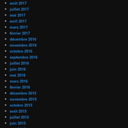
août 2017
juillet 2017
mai 2017
avril 2017
mars 2017
février 2017
décembre 2016
novembre 2016
octobre 2016
septembre 2016
juillet 2016
juin 2016
mai 2016
mars 2016
février 2016
décembre 2015
novembre 2015
octobre 2015
août 2015
juillet 2015
juin 2015