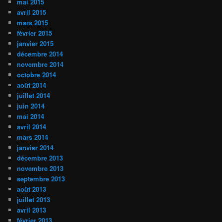
mai 2015
avril 2015
mars 2015
février 2015
janvier 2015
décembre 2014
novembre 2014
octobre 2014
août 2014
juillet 2014
juin 2014
mai 2014
avril 2014
mars 2014
janvier 2014
décembre 2013
novembre 2013
septembre 2013
août 2013
juillet 2013
avril 2013
février 2013