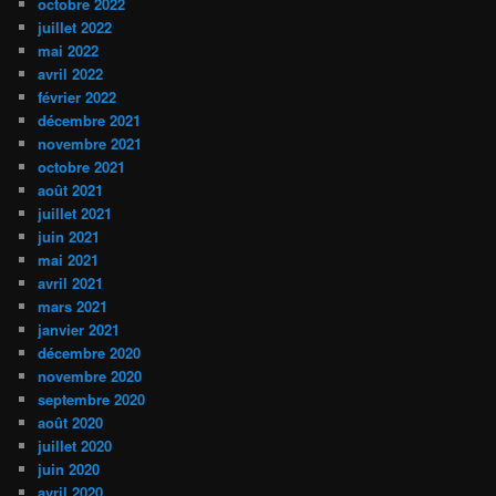
octobre 2022
juillet 2022
mai 2022
avril 2022
février 2022
décembre 2021
novembre 2021
octobre 2021
août 2021
juillet 2021
juin 2021
mai 2021
avril 2021
mars 2021
janvier 2021
décembre 2020
novembre 2020
septembre 2020
août 2020
juillet 2020
juin 2020
avril 2020