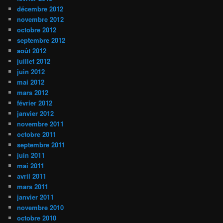
décembre 2012
novembre 2012
octobre 2012
septembre 2012
août 2012
juillet 2012
juin 2012
mai 2012
mars 2012
février 2012
janvier 2012
novembre 2011
octobre 2011
septembre 2011
juin 2011
mai 2011
avril 2011
mars 2011
janvier 2011
novembre 2010
octobre 2010