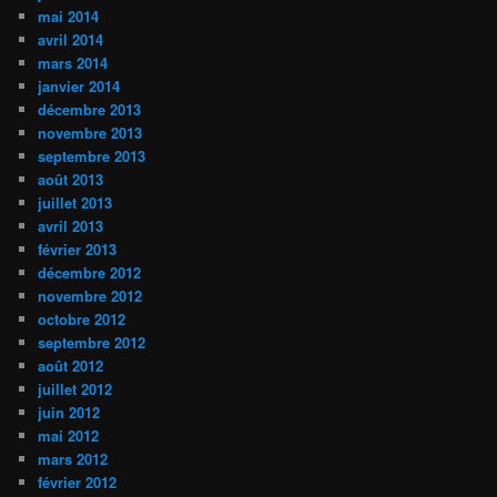
mai 2014
avril 2014
mars 2014
janvier 2014
décembre 2013
novembre 2013
septembre 2013
août 2013
juillet 2013
avril 2013
février 2013
décembre 2012
novembre 2012
octobre 2012
septembre 2012
août 2012
juillet 2012
juin 2012
mai 2012
mars 2012
février 2012