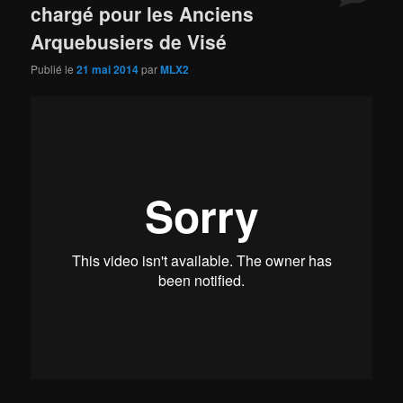
chargé pour les Anciens
Arquebusiers de Visé
Publié le
21 mai 2014
par
MLX2