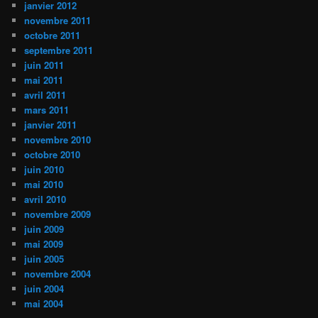
janvier 2012
novembre 2011
octobre 2011
septembre 2011
juin 2011
mai 2011
avril 2011
mars 2011
janvier 2011
novembre 2010
octobre 2010
juin 2010
mai 2010
avril 2010
novembre 2009
juin 2009
mai 2009
juin 2005
novembre 2004
juin 2004
mai 2004