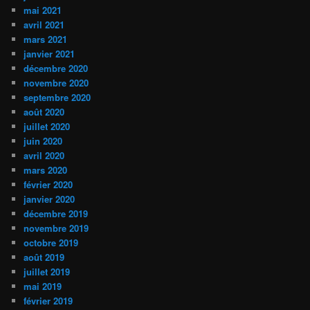
mai 2021
avril 2021
mars 2021
janvier 2021
décembre 2020
novembre 2020
septembre 2020
août 2020
juillet 2020
juin 2020
avril 2020
mars 2020
février 2020
janvier 2020
décembre 2019
novembre 2019
octobre 2019
août 2019
juillet 2019
mai 2019
février 2019