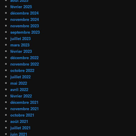
août 2025
février 2025
décembre 2024
novembre 2024
novembre 2023
septembre 2023
juillet 2023
mars 2023
février 2023
décembre 2022
novembre 2022
octobre 2022
juillet 2022
mai 2022
avril 2022
février 2022
décembre 2021
novembre 2021
octobre 2021
août 2021
juillet 2021
juin 2021