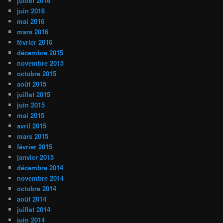
juillet 2016
juin 2016
mai 2016
mars 2016
février 2016
décembre 2015
novembre 2015
octobre 2015
août 2015
juillet 2015
juin 2015
mai 2015
avril 2015
mars 2015
février 2015
janvier 2015
décembre 2014
novembre 2014
octobre 2014
août 2014
juillet 2014
juin 2014