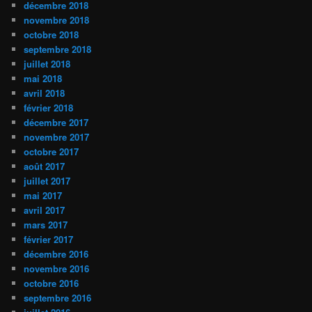
décembre 2018
novembre 2018
octobre 2018
septembre 2018
juillet 2018
mai 2018
avril 2018
février 2018
décembre 2017
novembre 2017
octobre 2017
août 2017
juillet 2017
mai 2017
avril 2017
mars 2017
février 2017
décembre 2016
novembre 2016
octobre 2016
septembre 2016