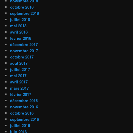
novembre 2018
octobre 2018
septembre 2018
juillet 2018
mai 2018
avril 2018
février 2018
décembre 2017
novembre 2017
octobre 2017
août 2017
juillet 2017
mai 2017
avril 2017
mars 2017
février 2017
décembre 2016
novembre 2016
octobre 2016
septembre 2016
juillet 2016
juin 2016