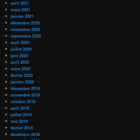
avril 2021
mars 2021
janvier 2021
décembre 2020
novembre 2020
septembre 2020
août 2020
juillet 2020
juin 2020
avril 2020
mars 2020
février 2020
janvier 2020
décembre 2019
novembre 2019
octobre 2019
août 2019
juillet 2019
mai 2019
février 2019
décembre 2018