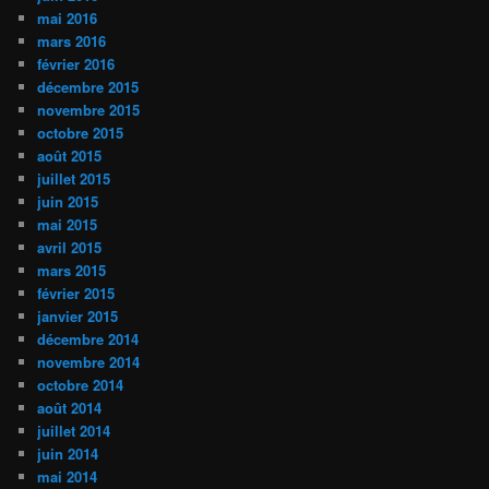
mai 2016
mars 2016
février 2016
décembre 2015
novembre 2015
octobre 2015
août 2015
juillet 2015
juin 2015
mai 2015
avril 2015
mars 2015
février 2015
janvier 2015
décembre 2014
novembre 2014
octobre 2014
août 2014
juillet 2014
juin 2014
mai 2014