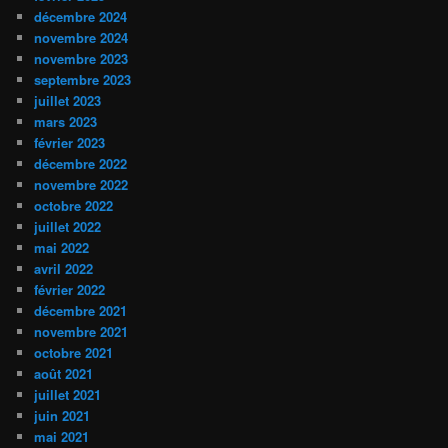
décembre 2024
novembre 2024
novembre 2023
septembre 2023
juillet 2023
mars 2023
février 2023
décembre 2022
novembre 2022
octobre 2022
juillet 2022
mai 2022
avril 2022
février 2022
décembre 2021
novembre 2021
octobre 2021
août 2021
juillet 2021
juin 2021
mai 2021