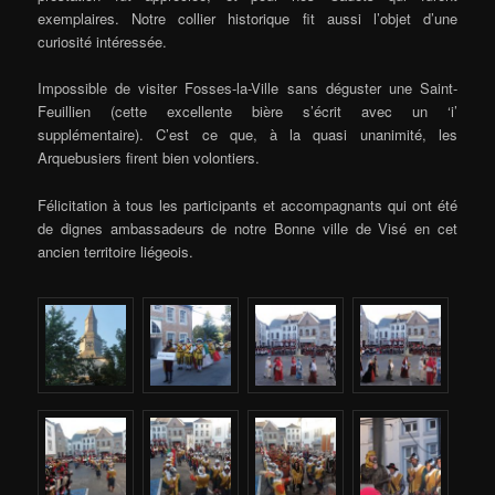
exemplaires. Notre collier historique fit aussi l’objet d’une
curiosité intéressée.
Impossible de visiter Fosses-la-Ville sans déguster une Saint-
Feuillien (cette excellente bière s’écrit avec un ‘i’
supplémentaire). C’est ce que, à la quasi unanimité, les
Arquebusiers firent bien volontiers.
Félicitation à tous les participants et accompagnants qui ont été
de dignes ambassadeurs de notre Bonne ville de Visé en cet
ancien territoire liégeois.