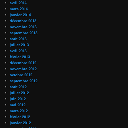
avril 2014
mars 2014
janvier 2014
décembre 2013
novembre 2013
septembre 2013
août 2013
juillet 2013
avril 2013
février 2013
décembre 2012
novembre 2012
octobre 2012
septembre 2012
août 2012
juillet 2012
juin 2012
mai 2012
mars 2012
février 2012
janvier 2012