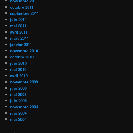
novembre 2011
octobre 2011
septembre 2011
juin 2011
mai 2011
avril 2011
mars 2011
janvier 2011
novembre 2010
octobre 2010
juin 2010
mai 2010
avril 2010
novembre 2009
juin 2009
mai 2009
juin 2005
novembre 2004
juin 2004
mai 2004