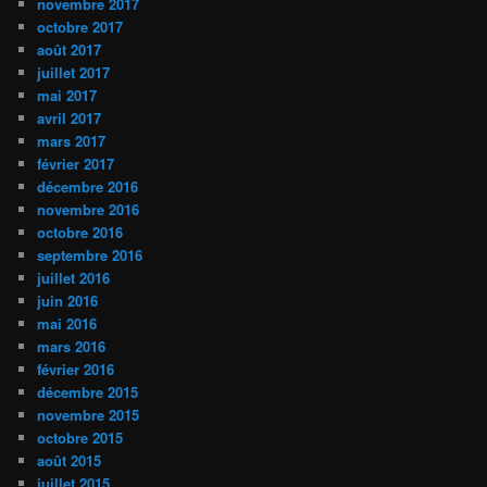
novembre 2017
octobre 2017
août 2017
juillet 2017
mai 2017
avril 2017
mars 2017
février 2017
décembre 2016
novembre 2016
octobre 2016
septembre 2016
juillet 2016
juin 2016
mai 2016
mars 2016
février 2016
décembre 2015
novembre 2015
octobre 2015
août 2015
juillet 2015