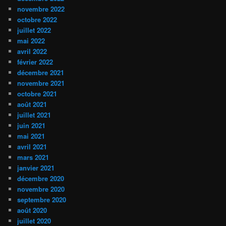
novembre 2022
octobre 2022
juillet 2022
mai 2022
avril 2022
février 2022
décembre 2021
novembre 2021
octobre 2021
août 2021
juillet 2021
juin 2021
mai 2021
avril 2021
mars 2021
janvier 2021
décembre 2020
novembre 2020
septembre 2020
août 2020
juillet 2020