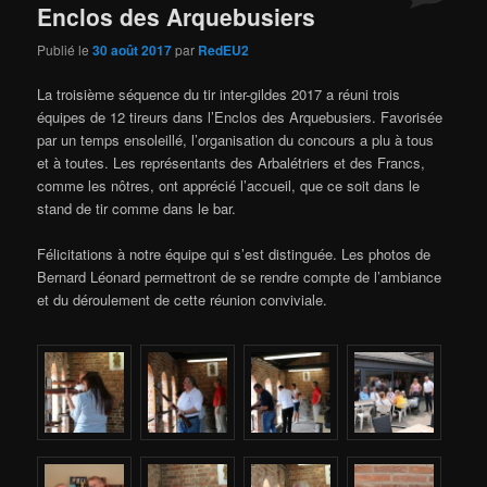
Enclos des Arquebusiers
Publié le
30 août 2017
par
RedEU2
La troisième séquence du tir inter-gildes 2017 a réuni trois
équipes de 12 tireurs dans l’Enclos des Arquebusiers. Favorisée
par un temps ensoleillé, l’organisation du concours a plu à tous
et à toutes. Les représentants des Arbalétriers et des Francs,
comme les nôtres, ont apprécié l’accueil, que ce soit dans le
stand de tir comme dans le bar.
Félicitations à notre équipe qui s’est distinguée. Les photos de
Bernard Léonard permettront de se rendre compte de l’ambiance
et du déroulement de cette réunion conviviale.