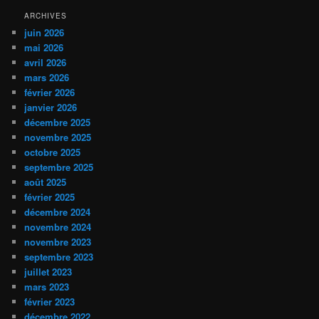
ARCHIVES
juin 2026
mai 2026
avril 2026
mars 2026
février 2026
janvier 2026
décembre 2025
novembre 2025
octobre 2025
septembre 2025
août 2025
février 2025
décembre 2024
novembre 2024
novembre 2023
septembre 2023
juillet 2023
mars 2023
février 2023
décembre 2022