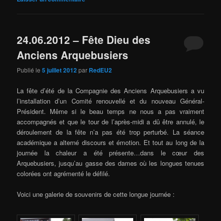
24.06.2012 – Fête Dieu des
Anciens Arquebusiers
Publié le
5 juillet 2012
par
RedEU2
La fête d’été de la Compagnie des Anciens Arquebusiers a vu
l’installation d’un Comité renouvellé et du nouveau Général-
Président. Même si le beau temps ne nous a pas vraiment
accompagnés et que le tour de l’après-midi a dû être annulé, le
déroulement de la fête n’a pas été trop perturbé. La séance
académique a alterné discours et émotion. Et tout au long de la
journée la chaleur a été présente…dans le cœur des
Arquebusiers, jusqu’au gasse des dames où les longues tenues
colorées ont agrémenté le défilé.
Voici une galerie de souvenirs de cette longue journée :