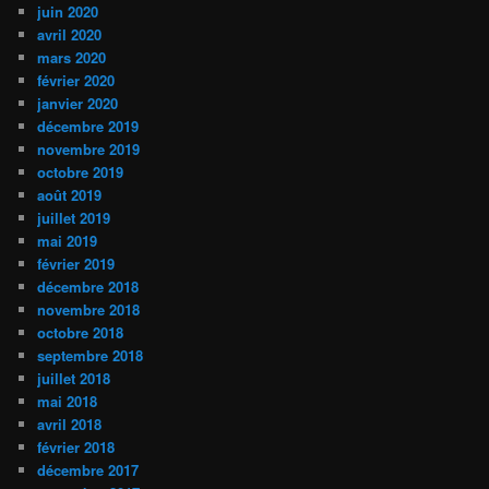
juin 2020
avril 2020
mars 2020
février 2020
janvier 2020
décembre 2019
novembre 2019
octobre 2019
août 2019
juillet 2019
mai 2019
février 2019
décembre 2018
novembre 2018
octobre 2018
septembre 2018
juillet 2018
mai 2018
avril 2018
février 2018
décembre 2017