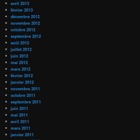
avril 2013
février 2013
décembre 2012
novembre 2012
octobre 2012
septembre 2012
août 2012
juillet 2012
juin 2012
mai 2012
mars 2012
février 2012
janvier 2012
novembre 2011
octobre 2011
septembre 2011
juin 2011
mai 2011
avril 2011
mars 2011
janvier 2011