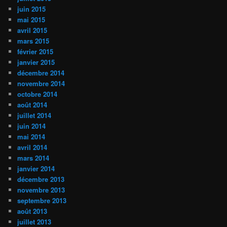
juin 2015
mai 2015
avril 2015
mars 2015
février 2015
janvier 2015
décembre 2014
novembre 2014
octobre 2014
août 2014
juillet 2014
juin 2014
mai 2014
avril 2014
mars 2014
janvier 2014
décembre 2013
novembre 2013
septembre 2013
août 2013
juillet 2013