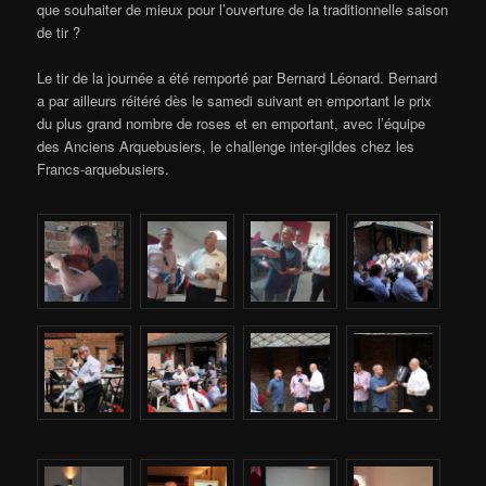
que souhaiter de mieux pour l’ouverture de la traditionnelle saison
de tir ?
Le tir de la journée a été remporté par Bernard Léonard. Bernard
a par ailleurs réitéré dès le samedi suivant en emportant le prix
du plus grand nombre de roses et en emportant, avec l’équipe
des Anciens Arquebusiers, le challenge inter-gildes chez les
Francs-arquebusiers.