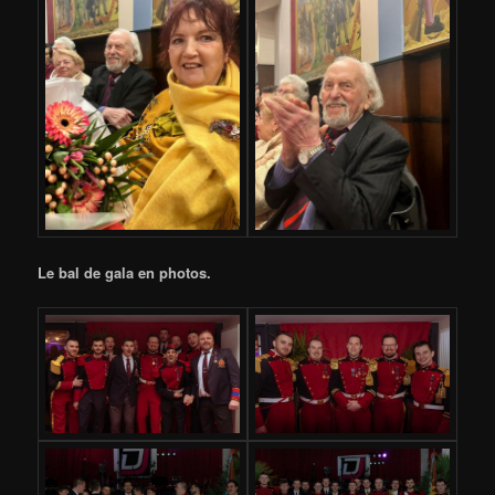
Le bal de gala en photos.