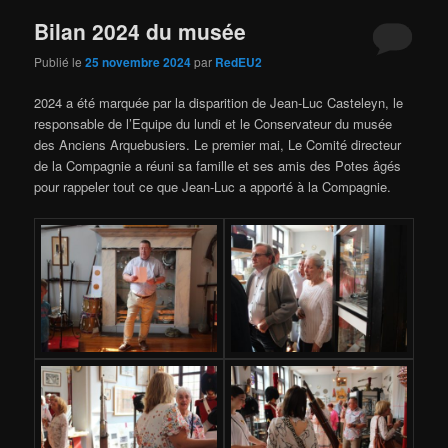
articles
Bilan 2024 du musée
Publié le
25 novembre 2024
par
RedEU2
2024 a été marquée par la disparition de Jean-Luc Casteleyn, le
responsable de l’Equipe du lundi et le Conservateur du musée
des Anciens Arquebusiers. Le premier mai, Le Comité directeur
de la Compagnie a réuni sa famille et ses amis des Potes âgés
pour rappeler tout ce que Jean-Luc a apporté à la Compagnie.