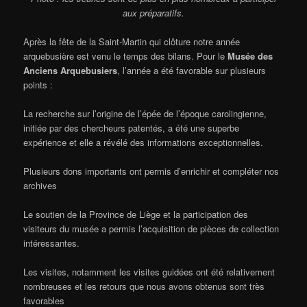
aux préparatifs.
Après la fête de la Saint-Martin qui clôture notre année
arquebusière est venu le temps des bilans. Pour le
Musée des
Anciens Arquebusiers
, l’année a été favorable sur plusieurs
points :
La recherche sur l’origine de l’épée de l’époque carolingienne,
initiée par des chercheurs patentés, a été une superbe
expérience et elle a révélé des informations exceptionnelles.
Plusieurs dons importants ont permis d’enrichir et compléter nos
archives
Le soutien de la Province de Liège et la participation des
visiteurs du musée a permis l’acquisition de pièces de collection
intéressantes.
Les visites, notamment les visites guidées ont été relativement
nombreuses et les retours que nous avons obtenus sont très
favorables