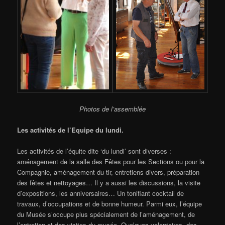
Photos de l’assemblée
Les activités de l’Equipe du lundi.
Les activités de l’équite dite ‘du lundi’ sont diverses :
aménagement de la salle des Fêtes pour les Sections ou pour la
Compagnie, aménagement du tir, entretiens divers, préparation
des fêtes et nettoyages… Il y a aussi les discussions, la visite
d’expositions, les anniversaires… Un tonifiant cocktail de
travaux, d’occupations et de bonne humeur. Parmi eux, l’équipe
du Musée s’occupe plus spécialement de l’aménagement, de
l’entretien et des visites du musée. Quelques volontaires, des