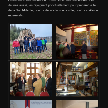
Jeunes aussi, les rejoignent ponctuellement pour préparer le feu
de la Saint-Martin, pour la décoration de la ville, pour la visite du
musée etc.