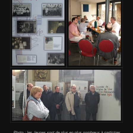
Photo : les Jeunes sont de plus en plus nombreux à participer