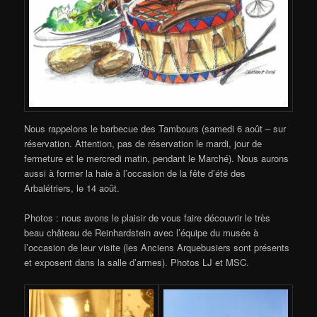
Nous rappelons le barbecue des Tambours (samedi 6 août – sur
réservation. Attention, pas de réservation le mardi, jour de
fermeture et le mercredi matin, pendant le Marché). Nous aurons
aussi à former la haie à l’occasion de la fête d’été des
Arbalétriers, le 14 août.
Photos : nous avons le plaisir de vous faire découvrir le très
beau château de Reinhardstein avec l’équipe du musée à
l’occasion de leur visite (les Anciens Arquebusiers sont présents
et exposent dans la salle d’armes). Photos LJ et MSC.