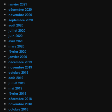
janvier 2021
décembre 2020
novembre 2020
septembre 2020
août 2020
juillet 2020
juin 2020
avril 2020
mars 2020
février 2020
janvier 2020
décembre 2019
novembre 2019
octobre 2019
août 2019
juillet 2019
mai 2019
février 2019
décembre 2018
novembre 2018
octobre 2018