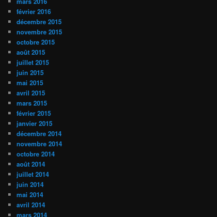
mars 2016
février 2016
décembre 2015
novembre 2015
octobre 2015
août 2015
juillet 2015
juin 2015
mai 2015
avril 2015
mars 2015
février 2015
janvier 2015
décembre 2014
novembre 2014
octobre 2014
août 2014
juillet 2014
juin 2014
mai 2014
avril 2014
mars 2014