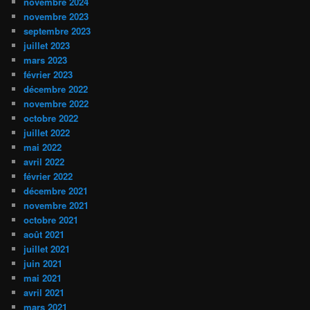
novembre 2024
novembre 2023
septembre 2023
juillet 2023
mars 2023
février 2023
décembre 2022
novembre 2022
octobre 2022
juillet 2022
mai 2022
avril 2022
février 2022
décembre 2021
novembre 2021
octobre 2021
août 2021
juillet 2021
juin 2021
mai 2021
avril 2021
mars 2021