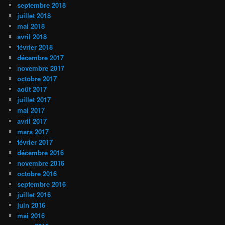
septembre 2018
juillet 2018
mai 2018
avril 2018
février 2018
décembre 2017
novembre 2017
octobre 2017
août 2017
juillet 2017
mai 2017
avril 2017
mars 2017
février 2017
décembre 2016
novembre 2016
octobre 2016
septembre 2016
juillet 2016
juin 2016
mai 2016