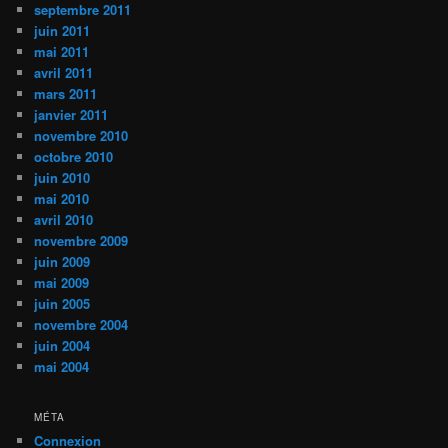
septembre 2011
juin 2011
mai 2011
avril 2011
mars 2011
janvier 2011
novembre 2010
octobre 2010
juin 2010
mai 2010
avril 2010
novembre 2009
juin 2009
mai 2009
juin 2005
novembre 2004
juin 2004
mai 2004
MÉTA
Connexion