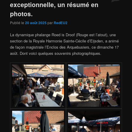
exceptionnelle, un résumé en
photos.
Publié le
20 août 2025
par
RedEU2
La dynamique phalange Roed is Droof (Rouge est l’atout), une
section de la Royale Harmonie Sainte-Cécile d’Eijsden, a animé
de façon magistrale l’Enclos des Arquebusiers, ce dimanche 17
août. Dont voici quelques souvenirs photographiques.