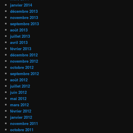
janvier 2014
décembre 2013
novembre 2013
septembre 2013
août 2013
juillet 2013
avril 2013
février 2013
décembre 2012
novembre 2012
octobre 2012
septembre 2012
août 2012
juillet 2012
juin 2012
mai 2012
mars 2012
février 2012
janvier 2012
novembre 2011
octobre 2011