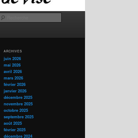
Recherche
ARCHIVES
juin 2026
mai 2026
avril 2026
mars 2026
février 2026
janvier 2026
décembre 2025
novembre 2025
octobre 2025
septembre 2025
août 2025
février 2025
décembre 2024