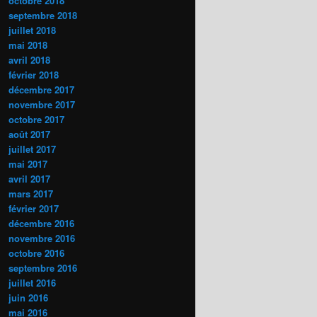
octobre 2018
septembre 2018
juillet 2018
mai 2018
avril 2018
février 2018
décembre 2017
novembre 2017
octobre 2017
août 2017
juillet 2017
mai 2017
avril 2017
mars 2017
février 2017
décembre 2016
novembre 2016
octobre 2016
septembre 2016
juillet 2016
juin 2016
mai 2016