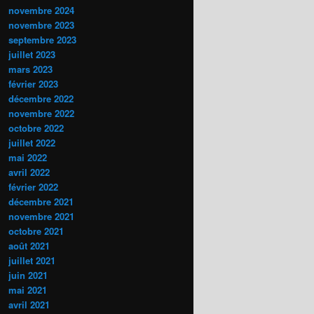
novembre 2024
novembre 2023
septembre 2023
juillet 2023
mars 2023
février 2023
décembre 2022
novembre 2022
octobre 2022
juillet 2022
mai 2022
avril 2022
février 2022
décembre 2021
novembre 2021
octobre 2021
août 2021
juillet 2021
juin 2021
mai 2021
avril 2021