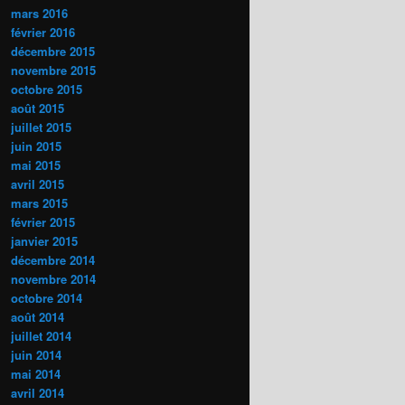
mars 2016
février 2016
décembre 2015
novembre 2015
octobre 2015
août 2015
juillet 2015
juin 2015
mai 2015
avril 2015
mars 2015
février 2015
janvier 2015
décembre 2014
novembre 2014
octobre 2014
août 2014
juillet 2014
juin 2014
mai 2014
avril 2014