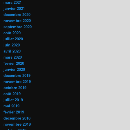
mars 2021
janvier 2021
décembre 2020
novembre 2020
septembre 2020
août 2020
juillet 2020
juin 2020
avril 2020
mars 2020
février 2020
janvier 2020
décembre 2019
novembre 2019
octobre 2019
août 2019
juillet 2019
mai 2019
février 2019
décembre 2018
novembre 2018