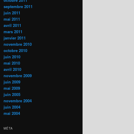
octobre 2011
septembre 2011
juin 2011
mai 2011
avril 2011
mars 2011
janvier 2011
novembre 2010
octobre 2010
juin 2010
mai 2010
avril 2010
novembre 2009
juin 2009
mai 2009
juin 2005
novembre 2004
juin 2004
mai 2004
MÉTA