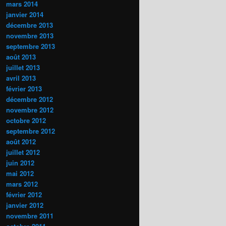
mars 2014
janvier 2014
décembre 2013
novembre 2013
septembre 2013
août 2013
juillet 2013
avril 2013
février 2013
décembre 2012
novembre 2012
octobre 2012
septembre 2012
août 2012
juillet 2012
juin 2012
mai 2012
mars 2012
février 2012
janvier 2012
novembre 2011