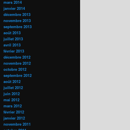
mars 2014
janvier 2014
décembre 2013
novembre 2013
septembre 2013
août 2013
juillet 2013
avril 2013
février 2013
décembre 2012
novembre 2012
octobre 2012
septembre 2012
août 2012
juillet 2012
juin 2012
mai 2012
mars 2012
février 2012
janvier 2012
novembre 2011