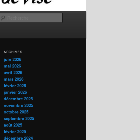
Recherche
ARCHIVES
juin 2026
mai 2026
avril 2026
mars 2026
février 2026
janvier 2026
décembre 2025
novembre 2025
octobre 2025
septembre 2025
août 2025
février 2025
décembre 2024