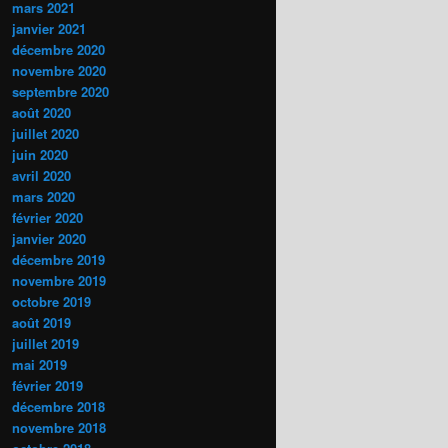
mars 2021
janvier 2021
décembre 2020
novembre 2020
septembre 2020
août 2020
juillet 2020
juin 2020
avril 2020
mars 2020
février 2020
janvier 2020
décembre 2019
novembre 2019
octobre 2019
août 2019
juillet 2019
mai 2019
février 2019
décembre 2018
novembre 2018