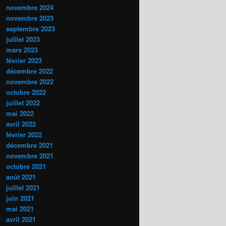
novembre 2024
novembre 2023
septembre 2023
juillet 2023
mars 2023
février 2023
décembre 2022
novembre 2022
octobre 2022
juillet 2022
mai 2022
avril 2022
février 2022
décembre 2021
novembre 2021
octobre 2021
août 2021
juillet 2021
juin 2021
mai 2021
avril 2021