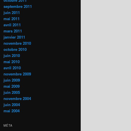
octobre 2011
septembre 2011
juin 2011
mai 2011
avril 2011
mars 2011
janvier 2011
novembre 2010
octobre 2010
juin 2010
mai 2010
avril 2010
novembre 2009
juin 2009
mai 2009
juin 2005
novembre 2004
juin 2004
mai 2004
MÉTA