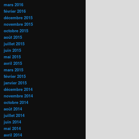
mars 2016
février 2016
décembre 2015
novembre 2015
octobre 2015
août 2015
juillet 2015
juin 2015
mai 2015
avril 2015
mars 2015
février 2015
janvier 2015
décembre 2014
novembre 2014
octobre 2014
août 2014
juillet 2014
juin 2014
mai 2014
avril 2014