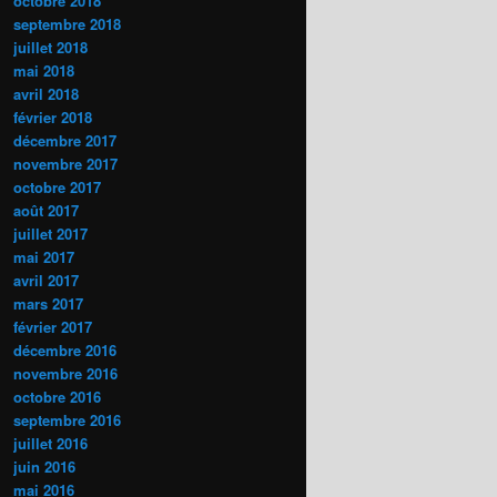
octobre 2018
septembre 2018
juillet 2018
mai 2018
avril 2018
février 2018
décembre 2017
novembre 2017
octobre 2017
août 2017
juillet 2017
mai 2017
avril 2017
mars 2017
février 2017
décembre 2016
novembre 2016
octobre 2016
septembre 2016
juillet 2016
juin 2016
mai 2016