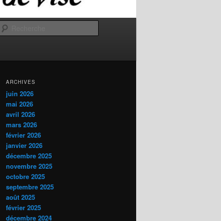
Recherche
ARCHIVES
juin 2026
mai 2026
avril 2026
mars 2026
février 2026
janvier 2026
décembre 2025
novembre 2025
octobre 2025
septembre 2025
août 2025
février 2025
décembre 2024