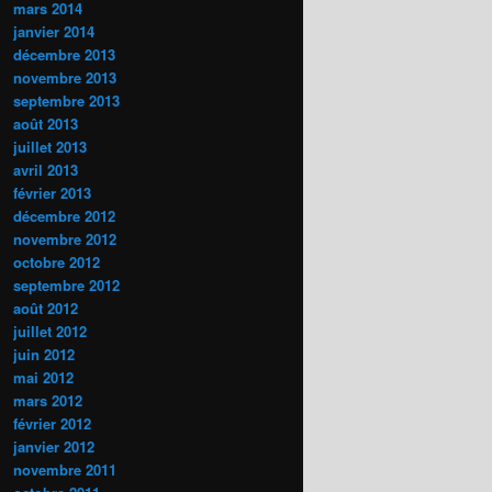
mars 2014
janvier 2014
décembre 2013
novembre 2013
septembre 2013
août 2013
juillet 2013
avril 2013
février 2013
décembre 2012
novembre 2012
octobre 2012
septembre 2012
août 2012
juillet 2012
juin 2012
mai 2012
mars 2012
février 2012
janvier 2012
novembre 2011