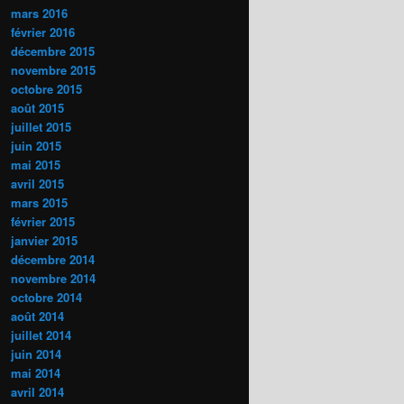
mars 2016
février 2016
décembre 2015
novembre 2015
octobre 2015
août 2015
juillet 2015
juin 2015
mai 2015
avril 2015
mars 2015
février 2015
janvier 2015
décembre 2014
novembre 2014
octobre 2014
août 2014
juillet 2014
juin 2014
mai 2014
avril 2014