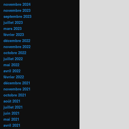
novembre 2024
novembre 2023
septembre 2023
juillet 2023
mars 2023
février 2023
décembre 2022
novembre 2022
octobre 2022
juillet 2022
mai 2022
avril 2022
février 2022
décembre 2021
novembre 2021
octobre 2021
août 2021
juillet 2021
juin 2021
mai 2021
avril 2021