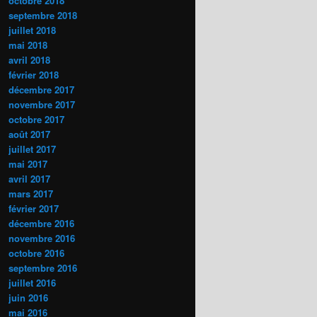
octobre 2018
septembre 2018
juillet 2018
mai 2018
avril 2018
février 2018
décembre 2017
novembre 2017
octobre 2017
août 2017
juillet 2017
mai 2017
avril 2017
mars 2017
février 2017
décembre 2016
novembre 2016
octobre 2016
septembre 2016
juillet 2016
juin 2016
mai 2016