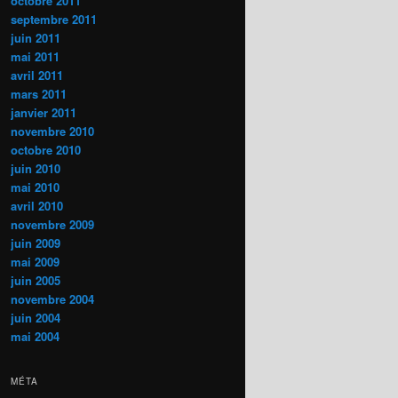
octobre 2011
septembre 2011
juin 2011
mai 2011
avril 2011
mars 2011
janvier 2011
novembre 2010
octobre 2010
juin 2010
mai 2010
avril 2010
novembre 2009
juin 2009
mai 2009
juin 2005
novembre 2004
juin 2004
mai 2004
MÉTA