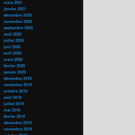
mars 2021
janvier 2021
décembre 2020
novembre 2020
septembre 2020
août 2020
juillet 2020
juin 2020
avril 2020
mars 2020
février 2020
janvier 2020
décembre 2019
novembre 2019
octobre 2019
août 2019
juillet 2019
mai 2019
février 2019
décembre 2018
novembre 2018