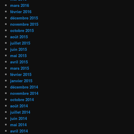
mars 2016
février 2016
décembre 2015
novembre 2015
octobre 2015
août 2015
juillet 2015
juin 2015
mai 2015
avril 2015
mars 2015
février 2015
janvier 2015
décembre 2014
novembre 2014
octobre 2014
août 2014
juillet 2014
juin 2014
mai 2014
avril 2014