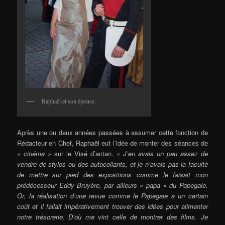
Raphaël et son épouse
Après une ou deux années passées à assumer cette fonction de
Rédacteur en Chef, Raphaël eut l’idée de monter des séances de
« cinéma »
sur le Visé d’antan.
« J’en avais un peu assez de
vendre de stylos ou des autocollants, et je n’avais pas la faculté
de mettre sur pied des expositions comme le faisait mon
prédécesseur Eddy Bruyère, par ailleurs « papa » du Papegaie.
Or, la réalisation d’une revue comme le Papegaie a un certain
coût et il fallait impérativement trouver des idées pour alimenter
notre trésorerie. D’où me vint celle de montrer des films. Je