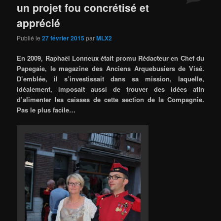
un projet fou concrétisé et
apprécié
Publié le
27 février 2015
par
MLX2
En 2009, Raphaël Lonneux était promu Rédacteur en Chef du
Papegaie, le magazine des Anciens Arquebusiers de Visé.
D’emblée, il s’investissait dans sa mission, laquelle,
idéalement, imposait aussi de trouver des idées afin
d’alimenter les caisses de cette section de la Compagnie.
Pas le plus facile…