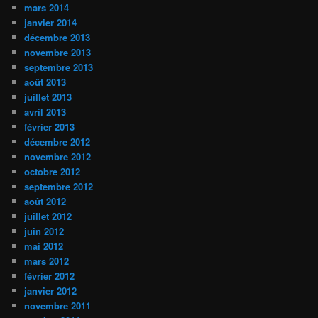
mars 2014
janvier 2014
décembre 2013
novembre 2013
septembre 2013
août 2013
juillet 2013
avril 2013
février 2013
décembre 2012
novembre 2012
octobre 2012
septembre 2012
août 2012
juillet 2012
juin 2012
mai 2012
mars 2012
février 2012
janvier 2012
novembre 2011