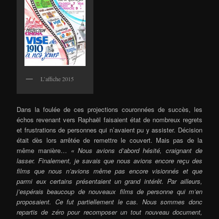
L’affiche 2015
Dans la foulée de ces projections couronnées de succès, les
échos revenant vers Raphaël faisaient état de nombreux regrets
et frustrations de personnes qui n’avaient pu y assister. Décision
était dès lors arrêtée de remettre le couvert. Mais pas de la
même manière…
« Nous avions d’abord hésité, craignant de
lasser. Finalement, je savais que nous avions encore reçu des
films que nous n’avions même pas encore visionnés et que
parmi eux certains présentaient un grand intérêt. Par ailleurs,
j’espérais beaucoup de nouveaux films de personne qui m’en
proposaient. Ce fut partiellement le cas. Nous sommes donc
repartis de zéro pour recomposer un tout nouveau document,