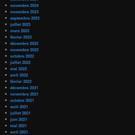
novembre 2024
novembre 2023
septembre 2023
juillet 2023
mars 2023
février 2023
décembre 2022
novembre 2022
octobre 2022
juillet 2022
mai 2022
avril 2022
février 2022
décembre 2021
novembre 2021
octobre 2021
août 2021
juillet 2021
juin 2021
mai 2021
avril 2021