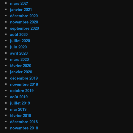
mars 2021
janvier 2021
décembre 2020
novembre 2020
septembre 2020
août 2020
juillet 2020
juin 2020
avril 2020
mars 2020
février 2020
janvier 2020
décembre 2019
novembre 2019
octobre 2019
août 2019
juillet 2019
mai 2019
février 2019
décembre 2018
novembre 2018