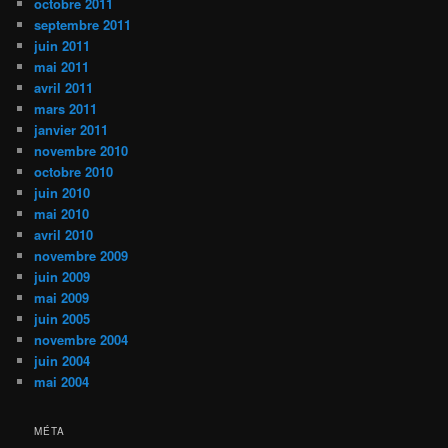
octobre 2011
septembre 2011
juin 2011
mai 2011
avril 2011
mars 2011
janvier 2011
novembre 2010
octobre 2010
juin 2010
mai 2010
avril 2010
novembre 2009
juin 2009
mai 2009
juin 2005
novembre 2004
juin 2004
mai 2004
MÉTA