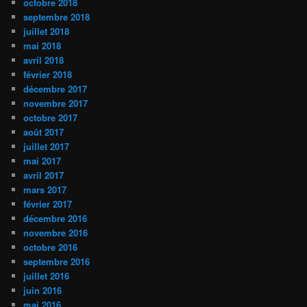
octobre 2018
septembre 2018
juillet 2018
mai 2018
avril 2018
février 2018
décembre 2017
novembre 2017
octobre 2017
août 2017
juillet 2017
mai 2017
avril 2017
mars 2017
février 2017
décembre 2016
novembre 2016
octobre 2016
septembre 2016
juillet 2016
juin 2016
mai 2016