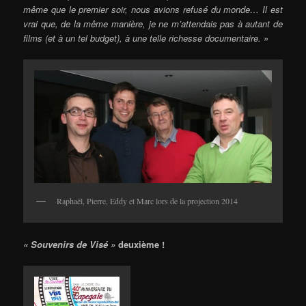
même que le premier soir, nous avions refusé du monde… Il est
vrai que, de la même manière, je ne m’attendais pas à autant de
films (et à un tel budget), à une telle richesse documentaire. »
Raphaël, Pierre, Eddy et Marc lors de la projection 2014
« Souvenirs de Visé »
deuxième !