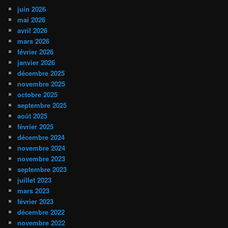
juin 2026
mai 2026
avril 2026
mars 2026
février 2026
janvier 2026
décembre 2025
novembre 2025
octobre 2025
septembre 2025
août 2025
février 2025
décembre 2024
novembre 2024
novembre 2023
septembre 2023
juillet 2023
mars 2023
février 2023
décembre 2022
novembre 2022