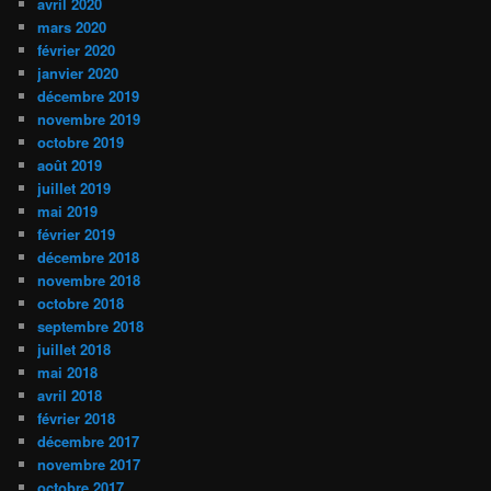
avril 2020
mars 2020
février 2020
janvier 2020
décembre 2019
novembre 2019
octobre 2019
août 2019
juillet 2019
mai 2019
février 2019
décembre 2018
novembre 2018
octobre 2018
septembre 2018
juillet 2018
mai 2018
avril 2018
février 2018
décembre 2017
novembre 2017
octobre 2017