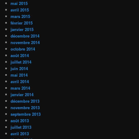
mai 2015
avril 2015
mars 2015
février 2015
janvier 2015
décembre 2014
novembre 2014
octobre 2014
août 2014
juillet 2014
juin 2014
mai 2014
avril 2014
mars 2014
janvier 2014
décembre 2013
novembre 2013
septembre 2013
août 2013
juillet 2013
avril 2013