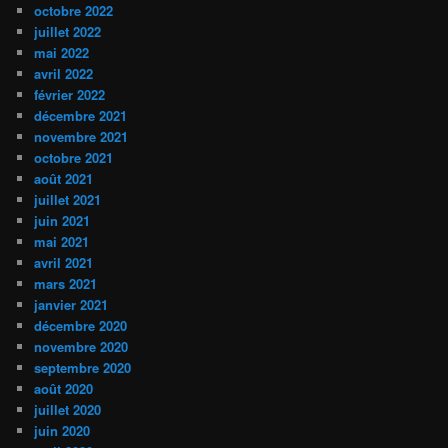
octobre 2022
juillet 2022
mai 2022
avril 2022
février 2022
décembre 2021
novembre 2021
octobre 2021
août 2021
juillet 2021
juin 2021
mai 2021
avril 2021
mars 2021
janvier 2021
décembre 2020
novembre 2020
septembre 2020
août 2020
juillet 2020
juin 2020