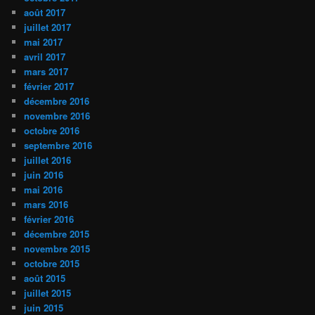
août 2017
juillet 2017
mai 2017
avril 2017
mars 2017
février 2017
décembre 2016
novembre 2016
octobre 2016
septembre 2016
juillet 2016
juin 2016
mai 2016
mars 2016
février 2016
décembre 2015
novembre 2015
octobre 2015
août 2015
juillet 2015
juin 2015