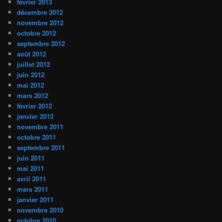
février 2013
décembre 2012
novembre 2012
octobre 2012
septembre 2012
août 2012
juillet 2012
juin 2012
mai 2012
mars 2012
février 2012
janvier 2012
novembre 2011
octobre 2011
septembre 2011
juin 2011
mai 2011
avril 2011
mars 2011
janvier 2011
novembre 2010
octobre 2010