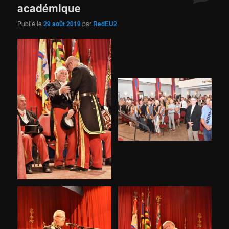
académique
Publié le
29 août 2019
par
RedEU2