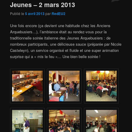
Jeunes – 2 mars 2013
Publié le
5 avril 2013
par
RedEU2
Une fois encore (ça devient une habitude chez les Anciens
Arquebusiers…), l’ambiance était au rendez-vous pour la
traditionnelle soirée italienne des Jeunes Arquebusiers : de
nombreux participants, une délicieuse sauce (préparée par Nicole
Casteleyn), un service organisé et fluide et une super animation
surprise qui a « mis le feu »… Une bien belle soirée !