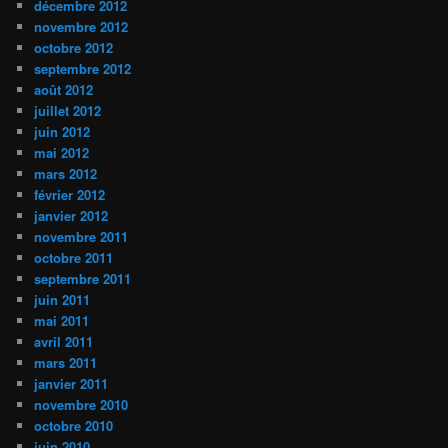
décembre 2012
novembre 2012
octobre 2012
septembre 2012
août 2012
juillet 2012
juin 2012
mai 2012
mars 2012
février 2012
janvier 2012
novembre 2011
octobre 2011
septembre 2011
juin 2011
mai 2011
avril 2011
mars 2011
janvier 2011
novembre 2010
octobre 2010
juin 2010