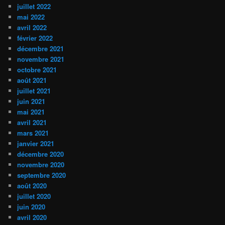
juillet 2022
mai 2022
avril 2022
février 2022
décembre 2021
novembre 2021
octobre 2021
août 2021
juillet 2021
juin 2021
mai 2021
avril 2021
mars 2021
janvier 2021
décembre 2020
novembre 2020
septembre 2020
août 2020
juillet 2020
juin 2020
avril 2020