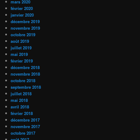
mars 2020
février 2020
janvier 2020
décembre 2019
novembre 2019
octobre 2019
août 2019
juillet 2019
mai 2019
février 2019
décembre 2018
novembre 2018
octobre 2018
septembre 2018
juillet 2018
mai 2018
avril 2018
février 2018
décembre 2017
novembre 2017
octobre 2017
août 2017