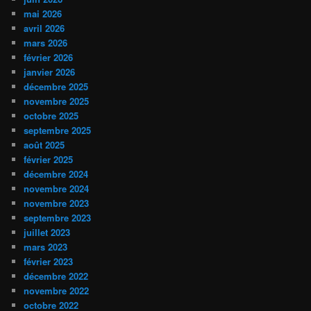
mai 2026
avril 2026
mars 2026
février 2026
janvier 2026
décembre 2025
novembre 2025
octobre 2025
septembre 2025
août 2025
février 2025
décembre 2024
novembre 2024
novembre 2023
septembre 2023
juillet 2023
mars 2023
février 2023
décembre 2022
novembre 2022
octobre 2022