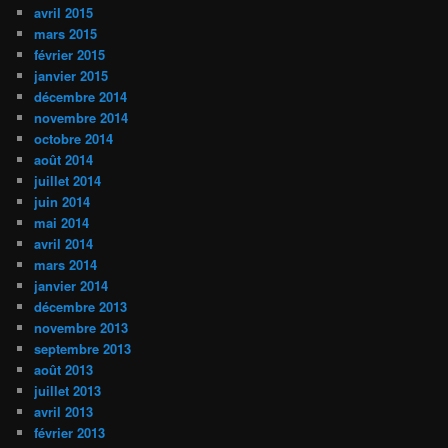
avril 2015
mars 2015
février 2015
janvier 2015
décembre 2014
novembre 2014
octobre 2014
août 2014
juillet 2014
juin 2014
mai 2014
avril 2014
mars 2014
janvier 2014
décembre 2013
novembre 2013
septembre 2013
août 2013
juillet 2013
avril 2013
février 2013