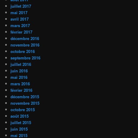
juillet 2017
mai 2017
avril 2017
mars 2017
février 2017
décembre 2016
novembre 2016
octobre 2016
septembre 2016
juillet 2016
juin 2016
mai 2016
mars 2016
février 2016
décembre 2015
novembre 2015
octobre 2015
août 2015
juillet 2015
juin 2015
mai 2015